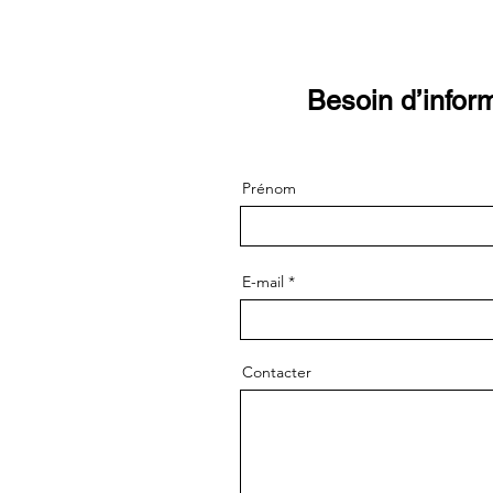
Besoin d’infor
Prénom
E-mail
Contacter