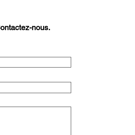
Contactez-nous.