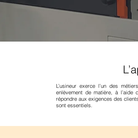
L’a
L’usineur exerce l’un des métier
enlèvement de matière, à l’aide 
répondre aux exigences des clients. P
sont essentiels.