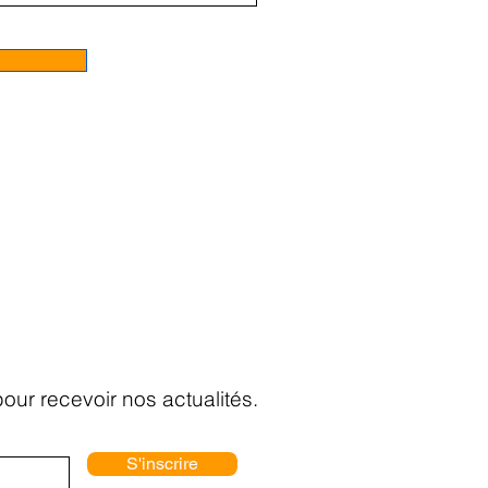
ur recevoir nos actualités.
S'inscrire