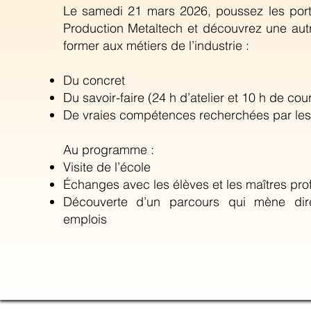
Le samedi 21 mars 2026, poussez les port
Production Metaltech et découvrez une aut
former aux métiers de l’industrie :
Du concret
Du savoir-faire (24 h d’atelier et 10 h de co
De vraies compétences recherchées par les
Au programme :
Visite de l’école
Échanges avec les élèves et les maîtres pro
Découverte d’un parcours qui mène di
emplois