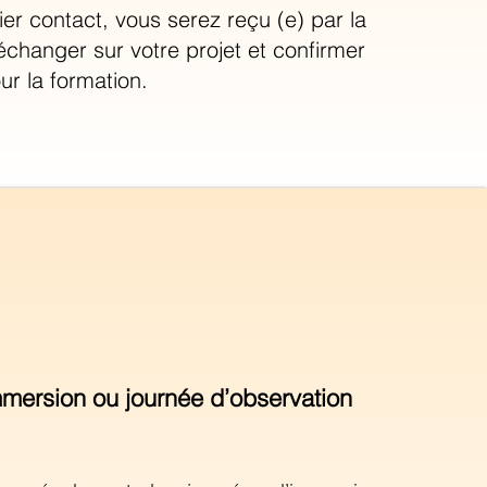
er contact, vous serez reçu (e) par la
échanger sur votre projet et confirmer
our la formation.
mersion ou journée d’observation