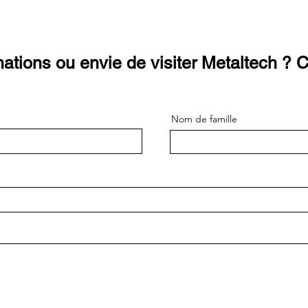
mations ou envie de visiter Metaltech ? 
Nom de famille