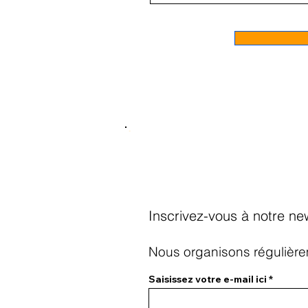
Inscrivez-vous à notre ne
Nous organisons régulièrem
Saisissez votre e-mail ici