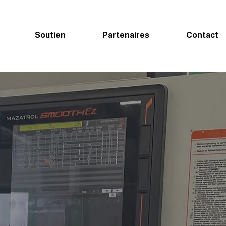
Soutien
Partenaires
Contact