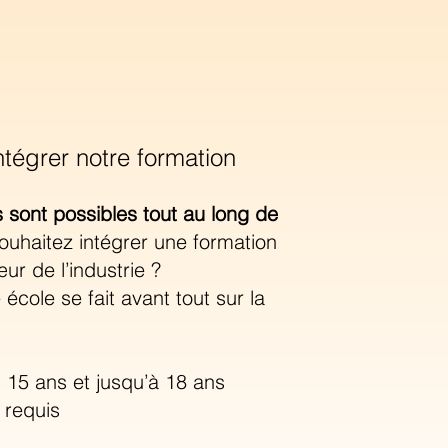
ntégrer notre formation
 sont possibles tout au long de
ouhaitez intégrer une formation
r de l’industrie ?
 école se fait avant tout sur la
 15 ans et jusqu’à 18 ans
 requis