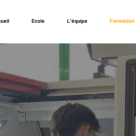
ueil
Ecole
L'équipe
Formation