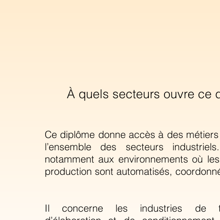
À quels secteurs ouvre ce 
Ce diplôme donne accès à des métiers
l’ensemble des secteurs industriels
notamment aux environnements où les
production sont automatisés, coordonné
Il concerne les industries de tr