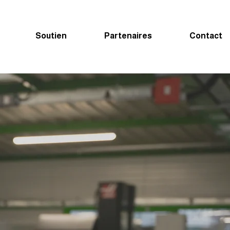
Soutien
Partenaires
Contact